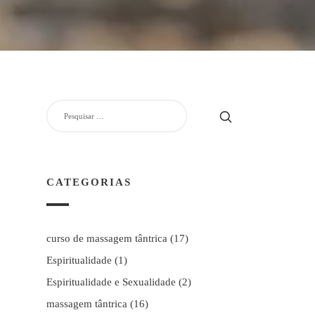
PESQUISAR
POR:
CATEGORIAS
curso de massagem tântrica
(17)
Espiritualidade
(1)
Espiritualidade e Sexualidade
(2)
massagem tântrica
(16)