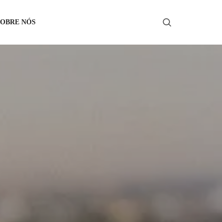
SOBRE NÓS