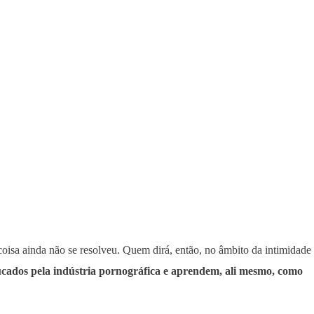
coisa ainda não se resolveu. Quem dirá, então, no âmbito da intimidade
cados pela indústria pornográfica e aprendem, ali mesmo, como