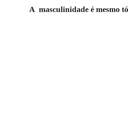
A masculinidade é mesmo tó