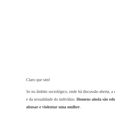
Claro que sim!
Se no âmbito sociológico, onde há discussão aberta, a 
e da sexualidade do indivíduo.
Homens ainda são edu
abusar e violentar uma mulher
.