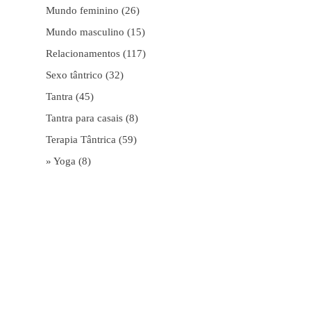
Mundo feminino
(26)
Mundo masculino
(15)
Relacionamentos
(117)
Sexo tântrico
(32)
Tantra
(45)
Tantra para casais
(8)
Terapia Tântrica
(59)
» Yoga
(8)