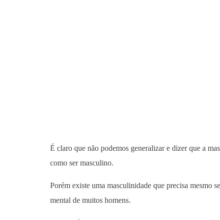
É claro que não podemos generalizar e dizer que a ma
como ser masculino.
Porém existe uma masculinidade que precisa mesmo ser
mental de muitos homens.