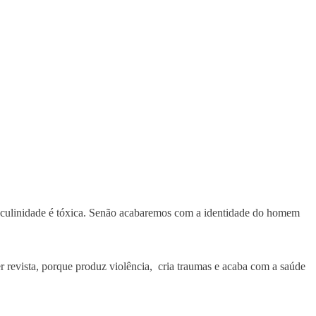
sculinidade é tóxica. Senão acabaremos com a identidade do homem
 revista, porque produz violência, cria traumas e acaba com a saúde