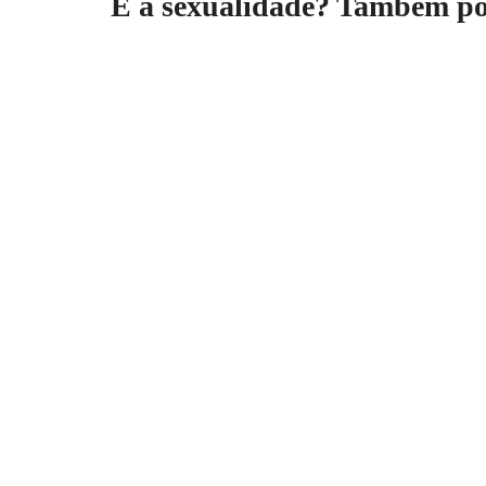
E a sexualidade? Também pod