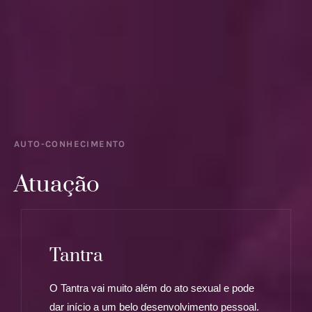
AUTO-CONHECIMENTO
Atuação
Tantra
O Tantra vai muito além do ato sexual e pode
dar início a um belo desenvolvimento pessoal.