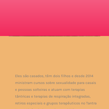
Eles são casados, têm dois filhos e desde 2014
ministram cursos sobre sexualidade para casais
e pessoas solteiras e atuam com terapias
tântricas e terapias de respiração integradas,
retiros especiais e grupos terapêuticos no Tantra