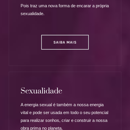
Pois traz uma nova forma de encarar a própria
sexualidade.
SAIBA MAIS
Sexualidade
A energia sexual é também a nossa energia
vital e pode ser usada em todo o seu potencial
para realizar sonhos, criar e construir a nossa
obra prima no planeta.