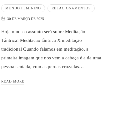
MUNDO FEMININO
RELACIONAMENTOS
30 DE MARÇO DE 2025
Hoje o nosso assunto será sobre Meditação
Tântrica! Meditacao tântrica X meditação
tradicional Quando falamos em meditação, a
primeira imagem que nos vem a cabeça é a de uma
pessoa sentada, com as pernas cruzadas…
READ MORE