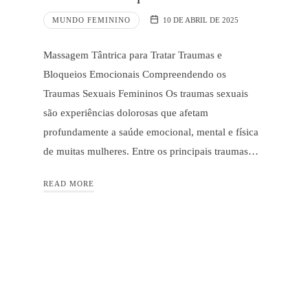
MUNDO FEMININO
10 DE ABRIL DE 2025
Massagem Tântrica para Tratar Traumas e
Bloqueios Emocionais Compreendendo os
Traumas Sexuais Femininos Os traumas sexuais
são experiências dolorosas que afetam
profundamente a saúde emocional, mental e física
de muitas mulheres. Entre os principais traumas…
READ MORE