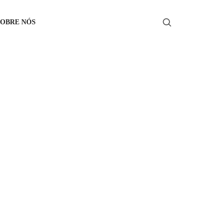
SOBRE NÓS