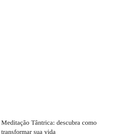
Meditação Tântrica: descubra como
transformar sua vida