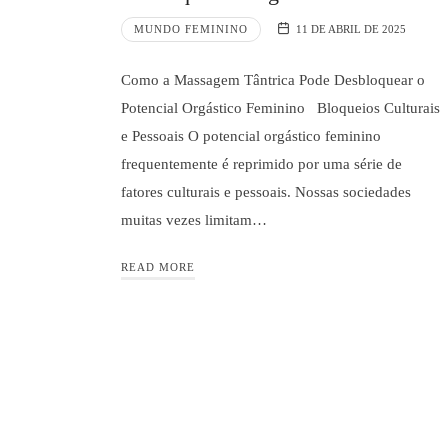
MUNDO FEMININO
11 DE ABRIL DE 2025
Como a Massagem Tântrica Pode Desbloquear o
Potencial Orgástico Feminino Bloqueios Culturais
e Pessoais O potencial orgástico feminino
frequentemente é reprimido por uma série de
fatores culturais e pessoais. Nossas sociedades
muitas vezes limitam…
READ MORE