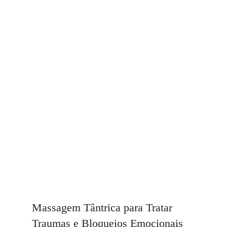
Massagem Tântrica para Tratar
Traumas e Bloqueios Emocionais