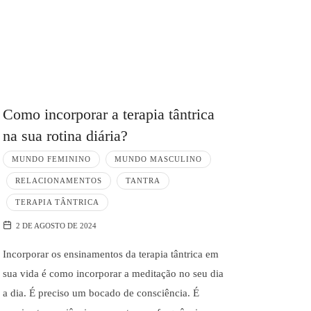
Como incorporar a terapia tântrica
na sua rotina diária?
MUNDO FEMININO
MUNDO MASCULINO
RELACIONAMENTOS
TANTRA
TERAPIA TÂNTRICA
2 DE AGOSTO DE 2024
Incorporar os ensinamentos da terapia tântrica em
sua vida é como incorporar a meditação no seu dia
a dia. É preciso um bocado de consciência. É