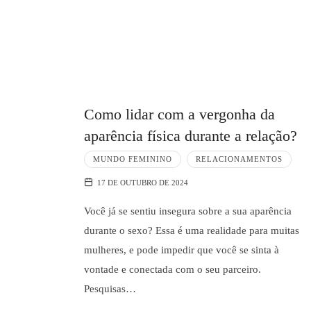
Como lidar com a vergonha da
aparência física durante a relação?
MUNDO FEMININO
RELACIONAMENTOS
17 DE OUTUBRO DE 2024
Você já se sentiu insegura sobre a sua aparência
durante o sexo? Essa é uma realidade para muitas
mulheres, e pode impedir que você se sinta à
vontade e conectada com o seu parceiro.
Pesquisas…