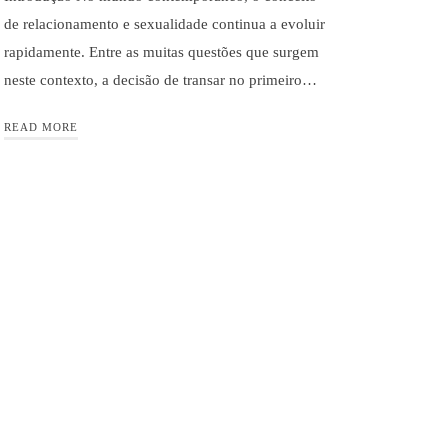
de relacionamento e sexualidade continua a evoluir
rapidamente. Entre as muitas questões que surgem
neste contexto, a decisão de transar no primeiro…
READ MORE