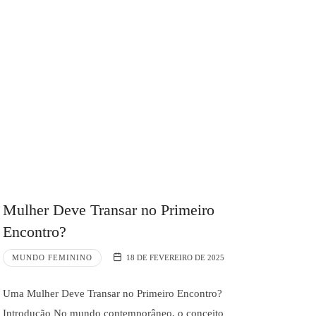
Mulher Deve Transar no Primeiro
Encontro?
MUNDO FEMININO
18 DE FEVEREIRO DE 2025
Uma Mulher Deve Transar no Primeiro Encontro?
Introdução No mundo contemporâneo, o conceito