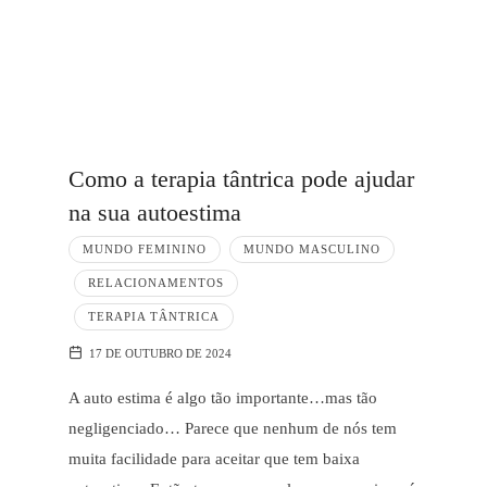
Como a terapia tântrica pode ajudar
na sua autoestima
MUNDO FEMININO
MUNDO MASCULINO
RELACIONAMENTOS
TERAPIA TÂNTRICA
17 DE OUTUBRO DE 2024
A auto estima é algo tão importante…mas tão
negligenciado… Parece que nenhum de nós tem
muita facilidade para aceitar que tem baixa