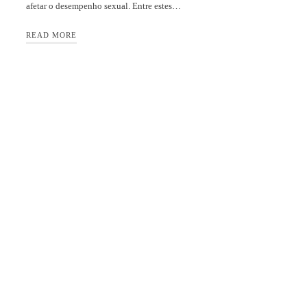
afetar o desempenho sexual. Entre estes…
READ MORE