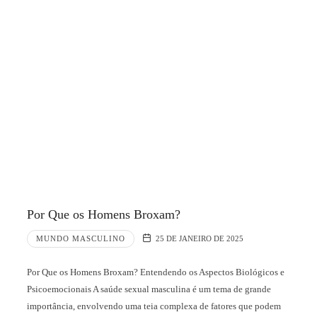
Por Que os Homens Broxam?
MUNDO MASCULINO
25 DE JANEIRO DE 2025
Por Que os Homens Broxam? Entendendo os Aspectos Biológicos e
Psicoemocionais A saúde sexual masculina é um tema de grande
importância, envolvendo uma teia complexa de fatores que podem