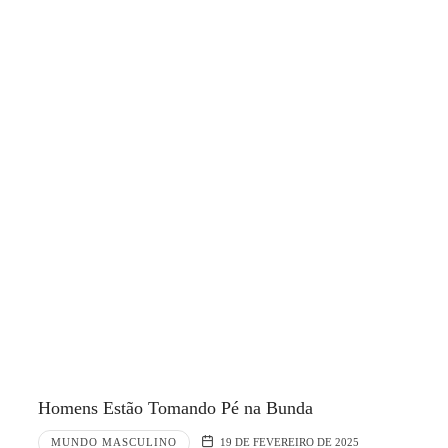
Homens Estão Tomando Pé na Bunda
MUNDO MASCULINO
19 DE FEVEREIRO DE 2025