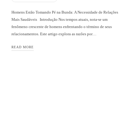
Homens Estão Tomando Pé na Bunda: A Necessidade de Relações
Mais Saudáveis Introdução Nos tempos atuais, nota-se um
fenômeno crescente de homens enfrentando o término de seus
relacionamentos. Este artigo explora as razões por…
READ MORE