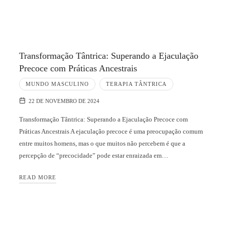
Transformação Tântrica: Superando a Ejaculação
Precoce com Práticas Ancestrais
MUNDO MASCULINO
TERAPIA TÂNTRICA
22 DE NOVEMBRO DE 2024
Transformação Tântrica: Superando a Ejaculação Precoce com
Práticas Ancestrais A ejaculação precoce é uma preocupação comum
entre muitos homens, mas o que muitos não percebem é que a
percepção de “precocidade” pode estar enraizada em…
READ MORE