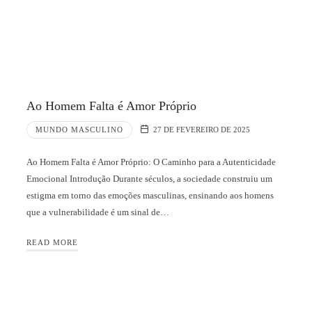
Ao Homem Falta é Amor Próprio
MUNDO MASCULINO
27 DE FEVEREIRO DE 2025
Ao Homem Falta é Amor Próprio: O Caminho para a Autenticidade
Emocional Introdução Durante séculos, a sociedade construiu um
estigma em torno das emoções masculinas, ensinando aos homens
que a vulnerabilidade é um sinal de…
READ MORE