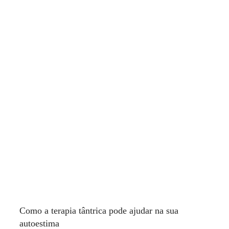
Como a terapia tântrica pode ajudar na sua
autoestima