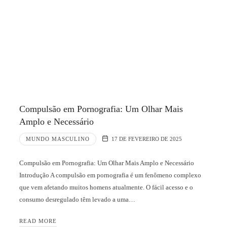
Compulsão em Pornografia: Um Olhar Mais
Amplo e Necessário
MUNDO MASCULINO
17 DE FEVEREIRO DE 2025
Compulsão em Pornografia: Um Olhar Mais Amplo e Necessário
Introdução A compulsão em pornografia é um fenômeno complexo
que vem afetando muitos homens atualmente. O fácil acesso e o
consumo desregulado têm levado a uma…
READ MORE