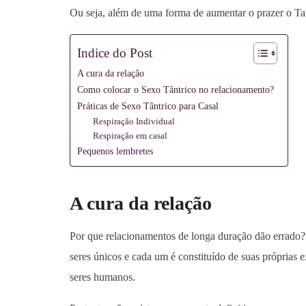
Ou seja, além de uma forma de aumentar o prazer o Tan
Indice do Post
A cura da relação
Como colocar o Sexo Tântrico no relacionamento?
Práticas de Sexo Tântrico para Casal
Respiração Individual
Respiração em casal
Pequenos lembretes
A cura da relação
Por que relacionamentos de longa duração dão errado? 
seres únicos e cada um é constituído de suas próprias
seres humanos.