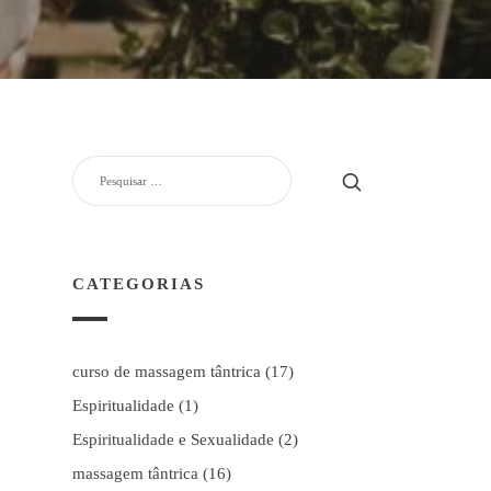
PESQUISAR
POR:
CATEGORIAS
curso de massagem tântrica
(17)
Espiritualidade
(1)
Espiritualidade e Sexualidade
(2)
massagem tântrica
(16)