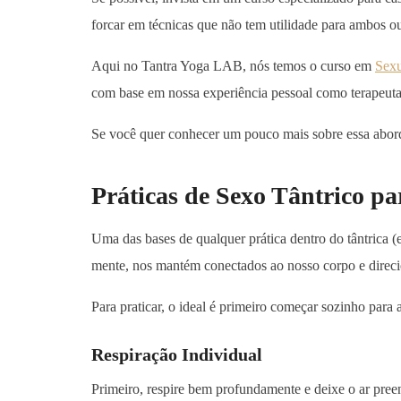
forcar em técnicas que não tem utilidade para ambos o
Aqui no Tantra Yoga LAB, nós temos o curso em
Sexu
com base em nossa experiência pessoal como terapeuta
Se você quer conhecer um pouco mais sobre essa abor
Práticas de Sexo Tântrico pa
Uma das bases de qualquer prática dentro do tântrica (e
mente, nos mantém conectados ao nosso corpo e direci
Para praticar, o ideal é primeiro começar sozinho para 
Respiração Individual
Primeiro, respire bem profundamente e deixe o ar preen