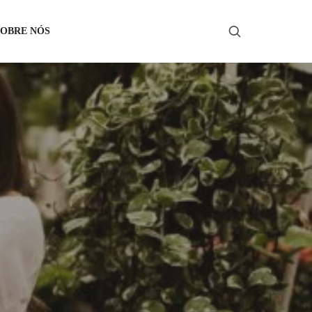
SOBRE NÓS