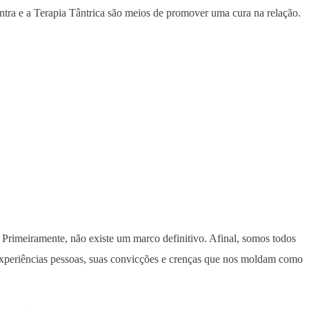
tra e a Terapia Tântrica são meios de promover uma cura na relação.
Primeiramente, não existe um marco definitivo. Afinal, somos todos
 experiências pessoas, suas convicções e crenças que nos moldam como