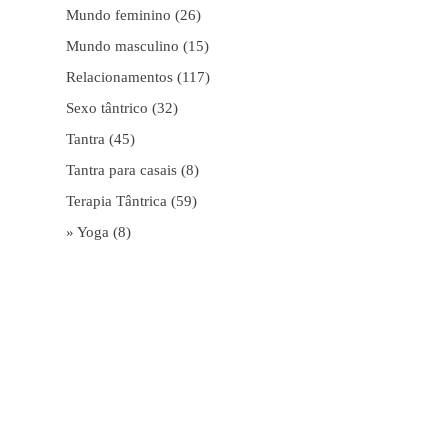
Mundo feminino
(26)
Mundo masculino
(15)
Relacionamentos
(117)
Sexo tântrico
(32)
Tantra
(45)
Tantra para casais
(8)
Terapia Tântrica
(59)
» Yoga
(8)