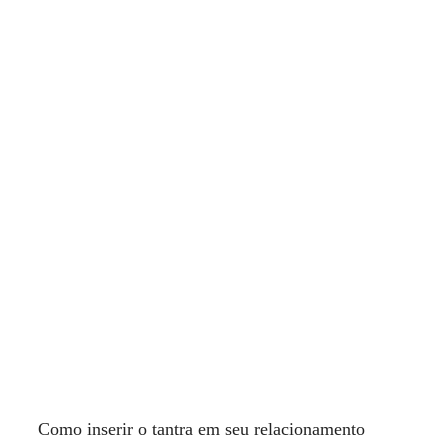
Como inserir o tantra em seu relacionamento