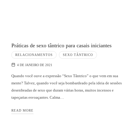
Práticas de sexo tântrico para casais iniciantes
RELACIONAMENTOS
SEXO TÂNTRICO
4 DE JANEIRO DE 2021
Quando você ouve a expressão “Sexo Tântrico” o que vem em sua
mente? Talvez, quando você seja bombardeado pela ideia de sessões
desenfreadas de sexo que duram várias horas, muitos incensos e
tapeçarias esvoaçantes. Calma…
READ MORE