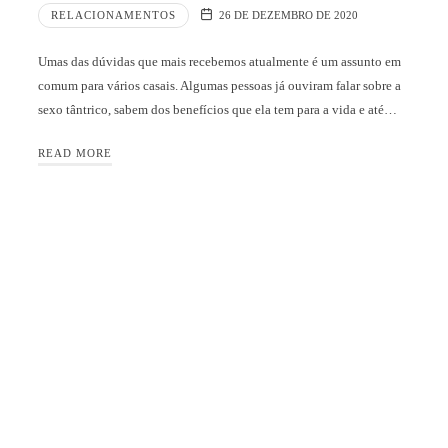
RELACIONAMENTOS
26 DE DEZEMBRO DE 2020
Umas das dúvidas que mais recebemos atualmente é um assunto em
comum para vários casais. Algumas pessoas já ouviram falar sobre a
sexo tântrico, sabem dos benefícios que ela tem para a vida e até…
READ MORE