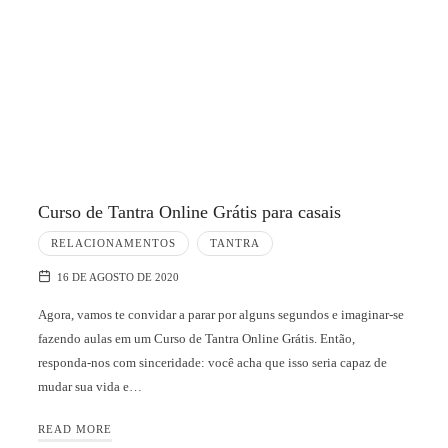
Curso de Tantra Online Grátis para casais
RELACIONAMENTOS
TANTRA
16 DE AGOSTO DE 2020
Agora, vamos te convidar a parar por alguns segundos e imaginar-se
fazendo aulas em um Curso de Tantra Online Grátis. Então,
responda-nos com sinceridade: você acha que isso seria capaz de
mudar sua vida e…
READ MORE