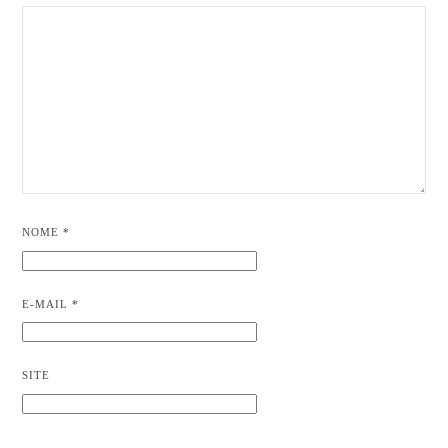
NOME
*
E-MAIL
*
SITE