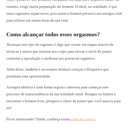
entanto, exige muita preparação do homem. O ideal, na realidade, é que
esses orgasmos sejam secos, pois assim o homem preserva sua energia vital
para utilizar em outras áreas da sua vida.
Como alcançar todos esses orgasmos?
Alcançar esse tipo de orgasmo é algo que ocorre em etapas através de
técnicas e meios que treinam seu corpo para elevar o nível de prazer,
controlar a ejaculação e melhorar seu potencial orgástico.
Além disso, também é necessário desfazer crenças e bloqueios que
permitam essa oportunidade.
A terapia tântrica é uma forma segura e amorosa para começar esse
processo de transcendência da sua realidade atual. Romper os limites e
encontrar o homem livre, próspero e cheio de prazer que você nasceu para
ser!
Ficou interessado? Então, conheça nossa
grade de cursos!