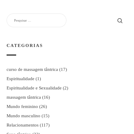
PESQUISAR
POR:
CATEGORIAS
curso de massagem tântrica
(17)
Espiritualidade
(1)
Espiritualidade e Sexualidade
(2)
massagem tântrica
(16)
Mundo feminino
(26)
Mundo masculino
(15)
Relacionamentos
(117)