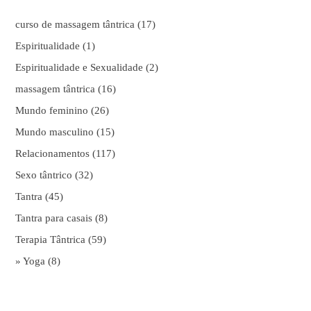
curso de massagem tântrica
(17)
Espiritualidade
(1)
Espiritualidade e Sexualidade
(2)
massagem tântrica
(16)
Mundo feminino
(26)
Mundo masculino
(15)
Relacionamentos
(117)
Sexo tântrico
(32)
Tantra
(45)
Tantra para casais
(8)
Terapia Tântrica
(59)
» Yoga
(8)