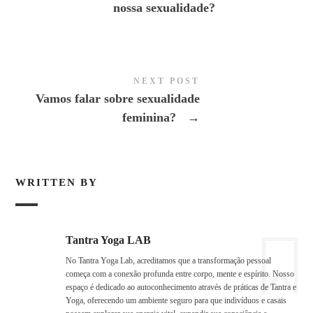
nossa sexualidade?
NEXT POST
Vamos falar sobre sexualidade
feminina?
→
WRITTEN BY
Tantra Yoga LAB
No Tantra Yoga Lab, acreditamos que a transformação pessoal
começa com a conexão profunda entre corpo, mente e espírito. Nosso
espaço é dedicado ao autoconhecimento através de práticas de Tantra e
Yoga, oferecendo um ambiente seguro para que indivíduos e casais