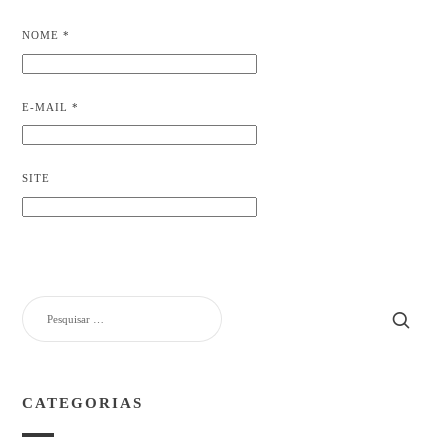
NOME
*
E-MAIL
*
SITE
PESQUISAR
POR:
CATEGORIAS