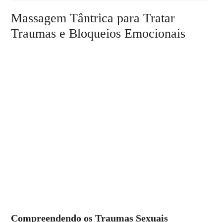
Massagem Tântrica para Tratar
Traumas e Bloqueios Emocionais
Compreendendo os Traumas Sexuais