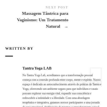
NEXT POST
Massagem Tântrica para
Vaginismo: Um Tratamento
Natural
→
WRITTEN BY
Tantra Yoga LAB
No Tantra Yoga Lab, acreditamos que a transformação pessoal
começa com a conexão profunda entre corpo, mente e espírito. Nosso
espaço é dedicado ao autoconhecimento através de práticas de Tantra e
Yoga, oferecendo um ambiente seguro para que indivíduos e casais
possam explorar sua energia vital, expandir sua consciência e
redescobrir a intimidade e a liberdade. Com uma abordagem
terapêutica e integrativa, guiamos nossos participantes a uma jornada