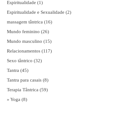
Espiritualidade
(1)
Espiritualidade e Sexualidade
(2)
massagem tântrica
(16)
Mundo feminino
(26)
Mundo masculino
(15)
Relacionamentos
(117)
Sexo tântrico
(32)
Tantra
(45)
Tantra para casais
(8)
Terapia Tântrica
(59)
» Yoga
(8)