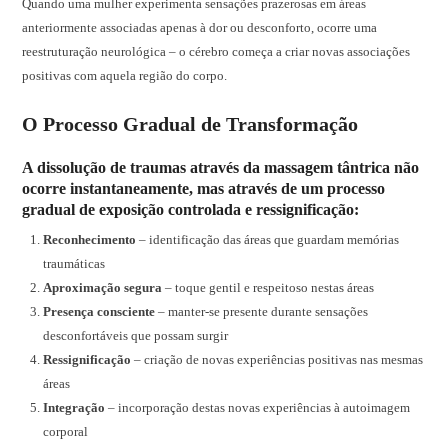
Quando uma mulher experimenta sensações prazerosas em áreas
anteriormente associadas apenas à dor ou desconforto, ocorre uma
reestruturação neurológica – o cérebro começa a criar novas associações
positivas com aquela região do corpo.
O Processo Gradual de Transformação
A dissolução de traumas através da massagem tântrica não
ocorre instantaneamente, mas através de um processo
gradual de exposição controlada e ressignificação:
Reconhecimento
– identificação das áreas que guardam memórias
traumáticas
Aproximação segura
– toque gentil e respeitoso nestas áreas
Presença consciente
– manter-se presente durante sensações
desconfortáveis que possam surgir
Ressignificação
– criação de novas experiências positivas nas mesmas
áreas
Integração
– incorporação destas novas experiências à autoimagem
corporal