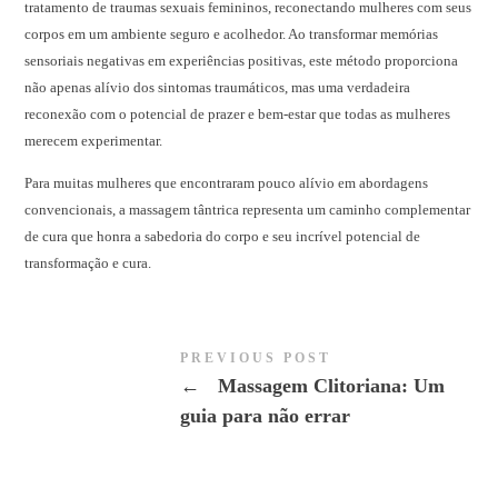
tratamento de traumas sexuais femininos, reconectando mulheres com seus
corpos em um ambiente seguro e acolhedor. Ao transformar memórias
sensoriais negativas em experiências positivas, este método proporciona
não apenas alívio dos sintomas traumáticos, mas uma verdadeira
reconexão com o potencial de prazer e bem-estar que todas as mulheres
merecem experimentar.
Para muitas mulheres que encontraram pouco alívio em abordagens
convencionais, a massagem tântrica representa um caminho complementar
de cura que honra a sabedoria do corpo e seu incrível potencial de
transformação e cura.
PREVIOUS POST
←
Massagem Clitoriana: Um
guia para não errar