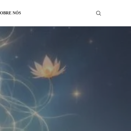
SOBRE NÓS