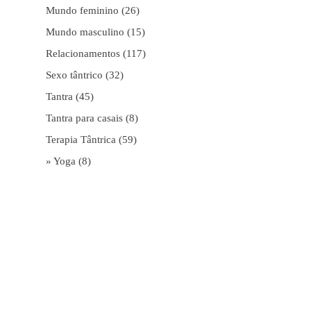
Mundo feminino
(26)
Mundo masculino
(15)
Relacionamentos
(117)
Sexo tântrico
(32)
Tantra
(45)
Tantra para casais
(8)
Terapia Tântrica
(59)
» Yoga
(8)