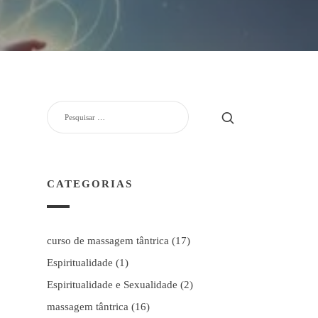
PESQUISAR
POR:
CATEGORIAS
curso de massagem tântrica
(17)
Espiritualidade
(1)
Espiritualidade e Sexualidade
(2)
massagem tântrica
(16)