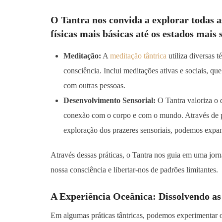
O Tantra nos convida a explorar todas a
físicas mais básicas até os estados mais 
Meditação:
A
meditação tântrica
utiliza diversas 
consciência. Inclui meditações ativas e sociais, 
com outras pessoas.
Desenvolvimento Sensorial:
O Tantra valoriza o
conexão com o corpo e com o mundo. Através de pr
exploração dos prazeres sensoriais, podemos expand
Através dessas práticas, o Tantra nos guia em uma jo
nossa consciência e libertar-nos de padrões limitantes.
A Experiência Oceânica: Dissolvendo as
Em algumas práticas tântricas, podemos experimentar 