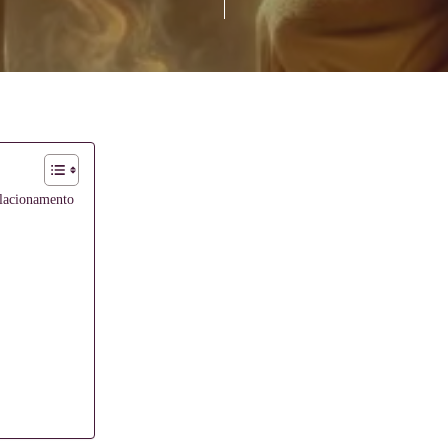
elacionamento