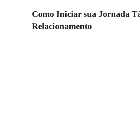
Como Iniciar sua Jornada Tâ
Relacionamento