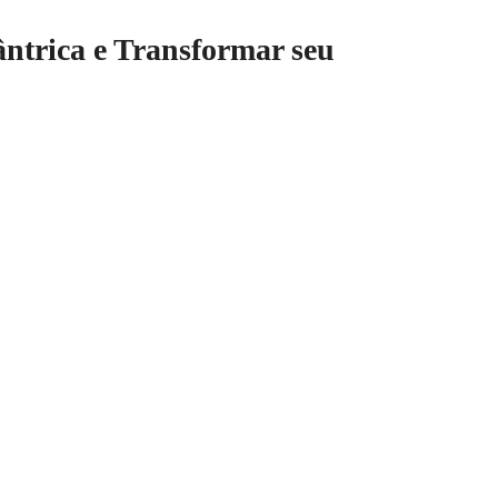
ntrica e Transformar seu