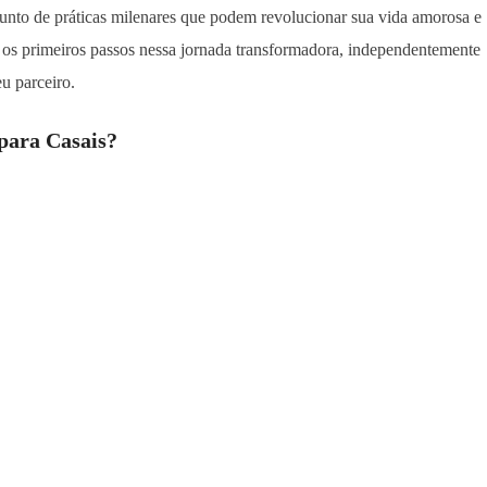
unto de práticas milenares que podem revolucionar sua vida amorosa e
 os primeiros passos nessa jornada transformadora, independentemente
eu parceiro.
para Casais?