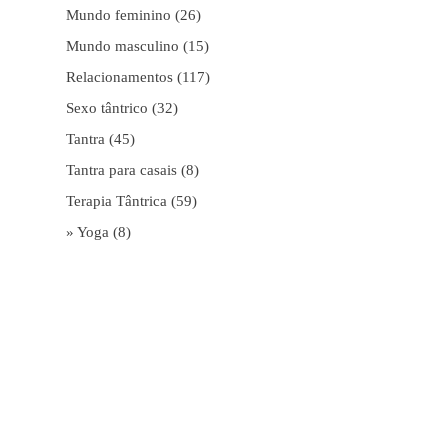
Mundo feminino
(26)
Mundo masculino
(15)
Relacionamentos
(117)
Sexo tântrico
(32)
Tantra
(45)
Tantra para casais
(8)
Terapia Tântrica
(59)
» Yoga
(8)