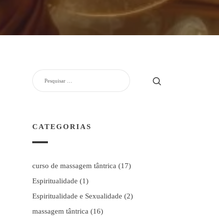
PESQUISAR
POR:
CATEGORIAS
curso de massagem tântrica
(17)
Espiritualidade
(1)
Espiritualidade e Sexualidade
(2)
massagem tântrica
(16)