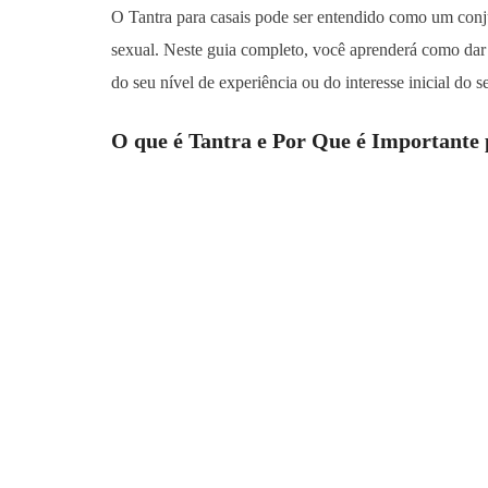
O Tantra para casais pode ser entendido como um conj
sexual. Neste guia completo, você aprenderá como dar
do seu nível de experiência ou do interesse inicial do s
O que é Tantra e Por Que é Importante 