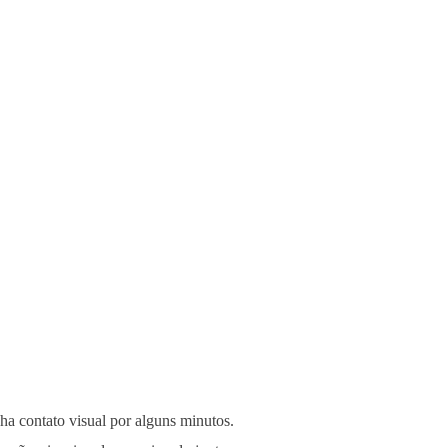
ha contato visual por alguns minutos.