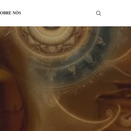
SOBRE NÓS