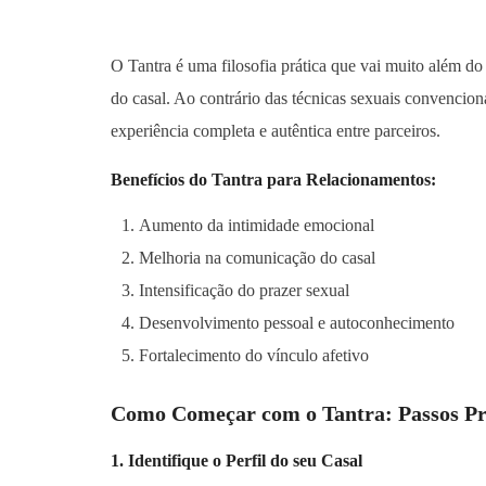
O Tantra é uma filosofia prática que vai muito além d
do casal. Ao contrário das técnicas sexuais convenci
experiência completa e autêntica entre parceiros.
Benefícios do Tantra para Relacionamentos:
Aumento da intimidade emocional
Melhoria na comunicação do casal
Intensificação do prazer sexual
Desenvolvimento pessoal e autoconhecimento
Fortalecimento do vínculo afetivo
Como Começar com o Tantra: Passos Pr
1. Identifique o Perfil do seu Casal