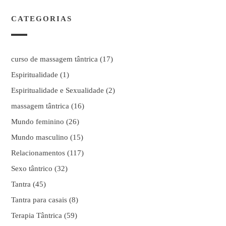
CATEGORIAS
curso de massagem tântrica
(17)
Espiritualidade
(1)
Espiritualidade e Sexualidade
(2)
massagem tântrica
(16)
Mundo feminino
(26)
Mundo masculino
(15)
Relacionamentos
(117)
Sexo tântrico
(32)
Tantra
(45)
Tantra para casais
(8)
Terapia Tântrica
(59)