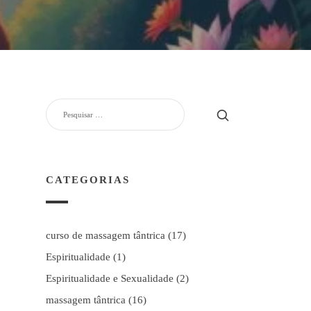
PESQUISAR
POR:
CATEGORIAS
curso de massagem tântrica
(17)
Espiritualidade
(1)
Espiritualidade e Sexualidade
(2)
massagem tântrica
(16)