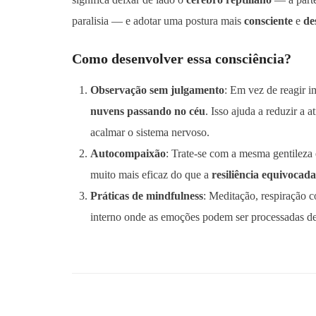
paralisia — e adotar uma postura mais
consciente
e
de
Como desenvolver essa consciência?
Observação sem julgamento
: Em vez de reagir 
nuvens passando no céu
. Isso ajuda a reduzir a 
acalmar o sistema nervoso.
Autocompaixão
: Trate-se com a mesma gentileza
muito mais eficaz do que a
resiliência equivocada
Práticas de mindfulness
: Meditação, respiração c
interno onde as emoções podem ser processadas de