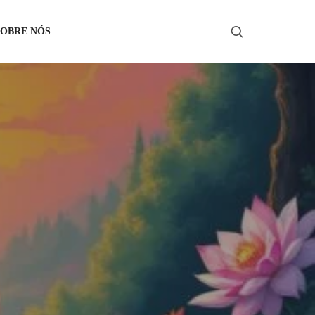
SOBRE NÓS