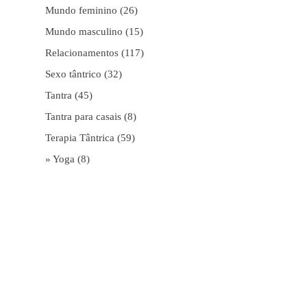
Mundo feminino
(26)
Mundo masculino
(15)
Relacionamentos
(117)
Sexo tântrico
(32)
Tantra
(45)
Tantra para casais
(8)
Terapia Tântrica
(59)
» Yoga
(8)