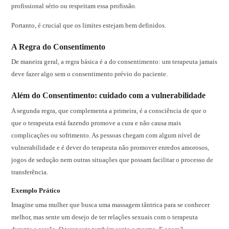
profissional sério ou respeitam essa profissão.
Portanto, é crucial que os limites estejam bem definidos.
A Regra do Consentimento
De maneira geral, a regra básica é a do consentimento: um terapeuta jamais
deve fazer algo sem o consentimento prévio do paciente.
Além do Consentimento: cuidado com a vulnerabilidade
A segunda regra, que complementa a primeira, é a consciência de que o
que o terapeuta está fazendo promove a cura e não causa mais
complicações ou sofrimento. As pessoas chegam com algum nível de
vulnerabilidade e é dever do terapeuta não promover enredos amorosos,
jogos de sedução nem outras situações que possam facilitar o processo de
transferência.
Exemplo Prático
Imagine uma mulher que busca uma massagem tântrica para se conhecer
melhor, mas sente um desejo de ter relações sexuais com o terapeuta