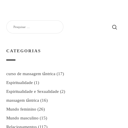
PESQUISAR
POR:
CATEGORIAS
curso de massagem tântrica
(17)
Espiritualidade
(1)
Espiritualidade e Sexualidade
(2)
massagem tântrica
(16)
Mundo feminino
(26)
Mundo masculino
(15)
Relacionamentos
(117)