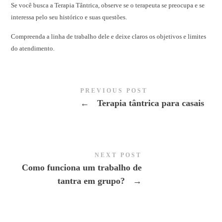
Se você busca a Terapia Tântrica, observe se o terapeuta se preocupa e se
interessa pelo seu histórico e suas questões.
Compreenda a linha de trabalho dele e deixe claros os objetivos e limites
do atendimento.
PREVIOUS POST
←
Terapia tântrica para casais
NEXT POST
Como funciona um trabalho de
tantra em grupo?
→