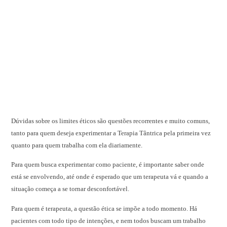
Dúvidas sobre os limites éticos são questões recorrentes e muito comuns,
tanto para quem deseja experimentar a Terapia Tântrica pela primeira vez
quanto para quem trabalha com ela diariamente.
Para quem busca experimentar como paciente, é importante saber onde
está se envolvendo, até onde é esperado que um terapeuta vá e quando a
situação começa a se tornar desconfortável.
Para quem é terapeuta, a questão ética se impõe a todo momento. Há
pacientes com todo tipo de intenções, e nem todos buscam um trabalho