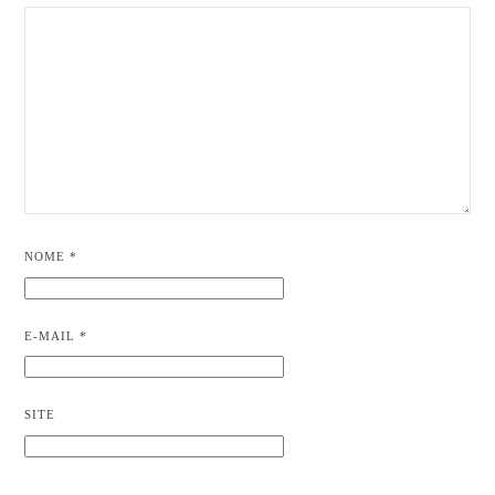
NOME
*
E-MAIL
*
SITE