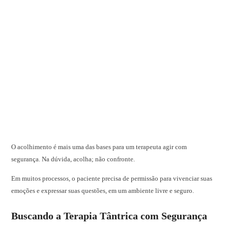
O acolhimento é mais uma das bases para um terapeuta agir com
segurança. Na dúvida, acolha; não confronte.
Em muitos processos, o paciente precisa de permissão para vivenciar suas
emoções e expressar suas questões, em um ambiente livre e seguro.
Buscando a Terapia Tântrica com Segurança