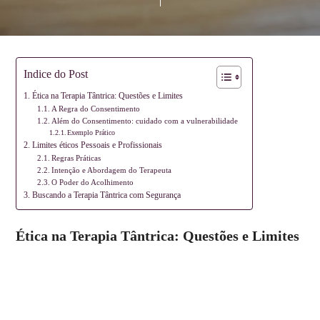
Indice do Post
Ética na Terapia Tântrica: Questões e Limites
A Regra do Consentimento
Além do Consentimento: cuidado com a vulnerabilidade
Exemplo Prático
Limites éticos Pessoais e Profissionais
Regras Práticas
Intenção e Abordagem do Terapeuta
O Poder do Acolhimento
Buscando a Terapia Tântrica com Segurança
Ética na Terapia Tântrica: Questões e Limites