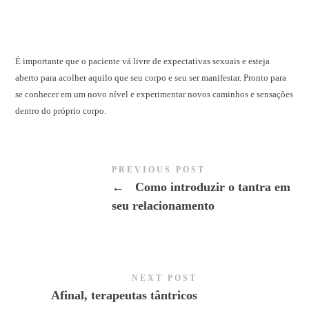
É importante que o paciente vá livre de expectativas sexuais e esteja
aberto para acolher aquilo que seu corpo e seu ser manifestar. Pronto para
se conhecer em um novo nível e experimentar novos caminhos e sensações
dentro do próprio corpo.
PREVIOUS POST
←
Como introduzir o tantra em
seu relacionamento
NEXT POST
Afinal, terapeutas tântricos