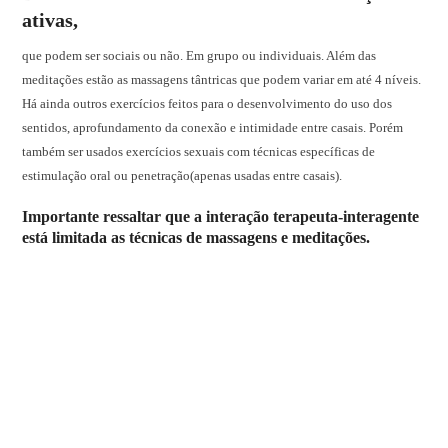
ativas,
que podem ser sociais ou não. Em grupo ou individuais. Além das
meditações estão as massagens tântricas que podem variar em até 4 níveis.
Há ainda outros exercícios feitos para o desenvolvimento do uso dos
sentidos, aprofundamento da conexão e intimidade entre casais. Porém
também ser usados exercícios sexuais com técnicas específicas de
estimulação oral ou penetração(apenas usadas entre casais).
Importante ressaltar que a interação terapeuta-interagente
está limitada as técnicas de massagens e meditações.