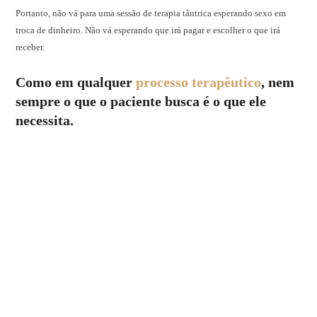
Portanto, não vá para uma sessão de terapia tântrica esperando sexo em
troca de dinheiro. Não vá esperando que irá pagar e escolher o que irá
receber.
Como em qualquer
processo terapêutico
, nem
sempre o que o paciente busca é o que ele
necessita.