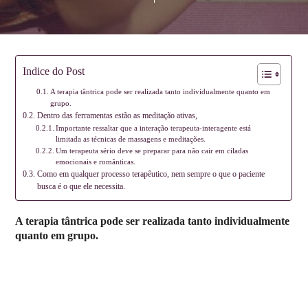
Indice do Post
A terapia tântrica pode ser realizada tanto individualmente quanto em
grupo.
Dentro das ferramentas estão as meditação ativas,
Importante ressaltar que a interação terapeuta-interagente está
limitada as técnicas de massagens e meditações.
Um terapeuta sério deve se preparar para não cair em ciladas
emocionais e românticas.
Como em qualquer processo terapêutico, nem sempre o que o paciente
busca é o que ele necessita.
A terapia tântrica pode ser realizada tanto individualmente
quanto em grupo.