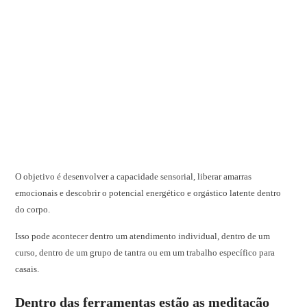
O objetivo é desenvolver a capacidade sensorial, liberar amarras
emocionais e descobrir o potencial energético e orgástico latente dentro
do corpo.
Isso pode acontecer dentro um atendimento individual, dentro de um
curso, dentro de um grupo de tantra ou em um trabalho específico para
casais.
Dentro das ferramentas estão as meditação