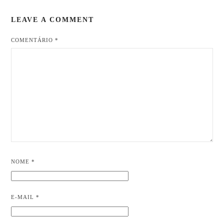
LEAVE A COMMENT
COMENTÁRIO
*
NOME
*
E-MAIL
*