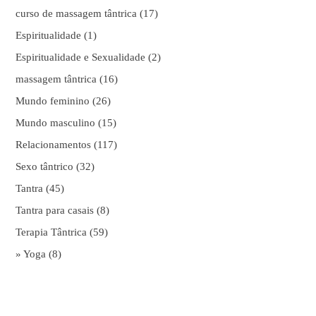
curso de massagem tântrica
(17)
Espiritualidade
(1)
Espiritualidade e Sexualidade
(2)
massagem tântrica
(16)
Mundo feminino
(26)
Mundo masculino
(15)
Relacionamentos
(117)
Sexo tântrico
(32)
Tantra
(45)
Tantra para casais
(8)
Terapia Tântrica
(59)
» Yoga
(8)