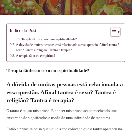
Indice do Post
Terapia tântrica: sexo ou espiritualidade?
A dúvida de muitas pessoas está relacionada a essa questão. Afinal tantra é
sexo? Tantra é religião? Tantra é terapia?
A terapia tântrica é espiritual
Terapia tântrica: sexo ou espiritualidade?
A dúvida de muitas pessoas está relacionada a
essa questão. Afinal tantra é sexo? Tantra é
religião? Tantra é terapia?
O tantra é muito misterioso. E por ser misterioso acaba recebendo uma
enxurrada de significados e usado de uma infinidade de maneiras.
Então a primeira coisa que vou dizer e colocar é que o tantra apareceu na