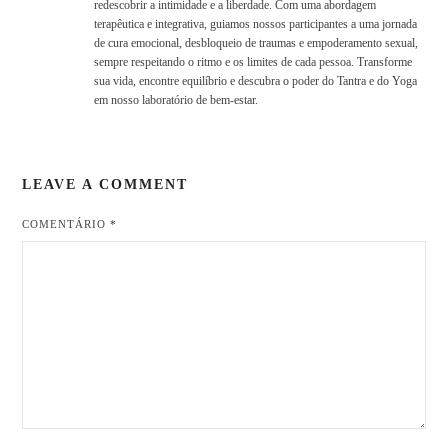
redescobrir a intimidade e a liberdade. Com uma abordagem
terapêutica e integrativa, guiamos nossos participantes a uma jornada
de cura emocional, desbloqueio de traumas e empoderamento sexual,
sempre respeitando o ritmo e os limites de cada pessoa. Transforme
sua vida, encontre equilíbrio e descubra o poder do Tantra e do Yoga
em nosso laboratório de bem-estar.
LEAVE A COMMENT
COMENTÁRIO
*