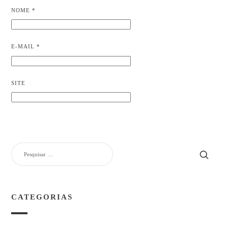
NOME
*
E-MAIL
*
SITE
PESQUISAR
POR:
CATEGORIAS