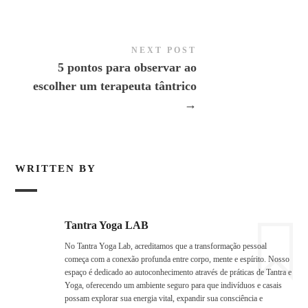
NEXT POST
5 pontos para observar ao
escolher um terapeuta tântrico
→
WRITTEN BY
Tantra Yoga LAB
No Tantra Yoga Lab, acreditamos que a transformação pessoal
começa com a conexão profunda entre corpo, mente e espírito. Nosso
espaço é dedicado ao autoconhecimento através de práticas de Tantra e
Yoga, oferecendo um ambiente seguro para que indivíduos e casais
possam explorar sua energia vital, expandir sua consciência e