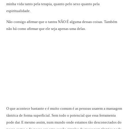
minha vida tanto pela terapia, quanto pelo sexo quanto pela
espiritualidade.
Não consigo afirmar que o tantra NÃO É alguma dessas coisas. Também
não há como afirmar que ele seja apenas uma delas.
O que acontece bastante e é muito comum é as pessoas usarem a massagem
tântrica de forma superficial. Sem todo o potencial que essa ferramenta
pode dar. E mesmo assim, num mundo onde estamos tão desconectados do