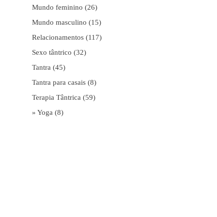
Mundo feminino
(26)
Mundo masculino
(15)
Relacionamentos
(117)
Sexo tântrico
(32)
Tantra
(45)
Tantra para casais
(8)
Terapia Tântrica
(59)
» Yoga
(8)