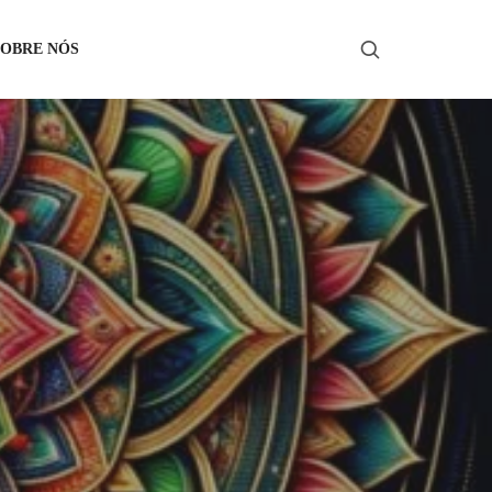
SOBRE NÓS