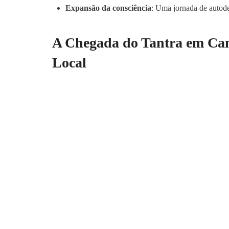
Expansão da consciência
: Uma jornada de autod
A Chegada do Tantra em Ca
Local