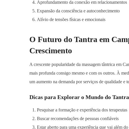
Aprofundamento da conexão em relacionamentos
Expansão da consciência e autoconhecimento
Alívio de tensões físicas e emocionais
O Futuro do Tantra em Ca
Crescimento
A crescente popularidade da massagem tântrica em Ca
mais profunda consigo mesmo e com os outros. À medid
um aumento na demanda por serviços de qualidade e t
Dicas para Explorar o Mundo do Tantra
Pesquisar a formação e experiência dos terapeutas
Buscar recomendações de pessoas confiáveis
Estar aberto para uma experiência que vai além do 