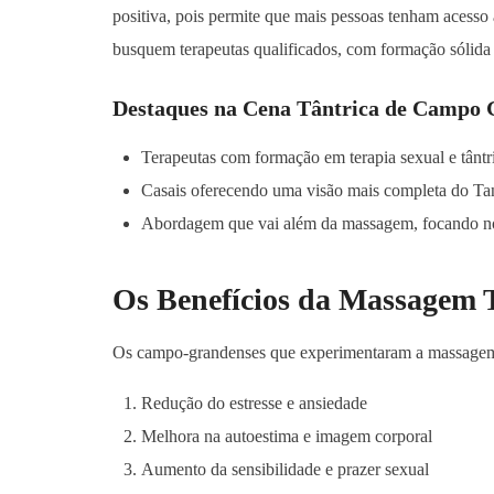
positiva, pois permite que mais pessoas tenham acesso a
busquem terapeutas qualificados, com formação sólida 
Destaques na Cena Tântrica de Campo 
Terapeutas com formação em terapia sexual e tântr
Casais oferecendo uma visão mais completa do Ta
Abordagem que vai além da massagem, focando no
Os Benefícios da Massagem T
Os campo-grandenses que experimentaram a massagem tâ
Redução do estresse e ansiedade
Melhora na autoestima e imagem corporal
Aumento da sensibilidade e prazer sexual