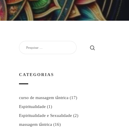
PESQUISAR
POR:
CATEGORIAS
curso de massagem tântrica
(17)
Espiritualidade
(1)
Espiritualidade e Sexualidade
(2)
massagem tântrica
(16)