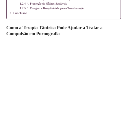
4. Promoção de Hábitos Saudáveis
5. Coragem e Receptividade para a Transformação
Conclusão
Como a Terapia Tântrica Pode Ajudar a Tratar a
Compulsão em Pornografia