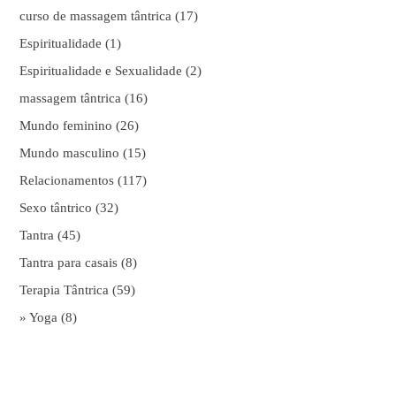
curso de massagem tântrica
(17)
Espiritualidade
(1)
Espiritualidade e Sexualidade
(2)
massagem tântrica
(16)
Mundo feminino
(26)
Mundo masculino
(15)
Relacionamentos
(117)
Sexo tântrico
(32)
Tantra
(45)
Tantra para casais
(8)
Terapia Tântrica
(59)
» Yoga
(8)