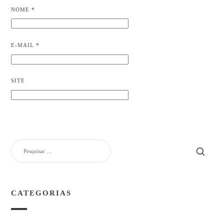
NOME
*
E-MAIL
*
SITE
PESQUISAR
POR:
CATEGORIAS