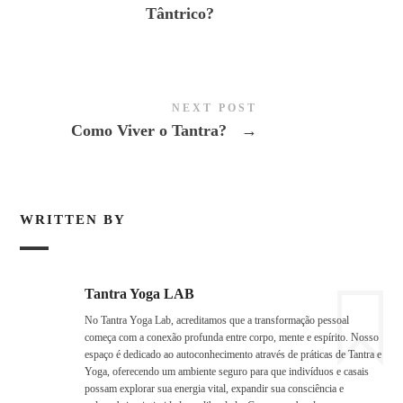
Tântrico?
NEXT POST
Como Viver o Tantra?
→
WRITTEN BY
Tantra Yoga LAB
No Tantra Yoga Lab, acreditamos que a transformação pessoal
começa com a conexão profunda entre corpo, mente e espírito. Nosso
espaço é dedicado ao autoconhecimento através de práticas de Tantra e
Yoga, oferecendo um ambiente seguro para que indivíduos e casais
possam explorar sua energia vital, expandir sua consciência e