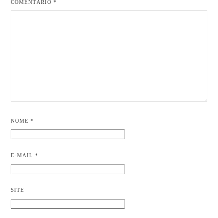
COMENTÁRIO
*
NOME
*
E-MAIL
*
SITE