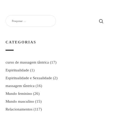
PESQUISAR
POR:
CATEGORIAS
curso de massagem tântrica
(17)
Espiritualidade
(1)
Espiritualidade e Sexualidade
(2)
massagem tântrica
(16)
Mundo feminino
(26)
Mundo masculino
(15)
Relacionamentos
(117)