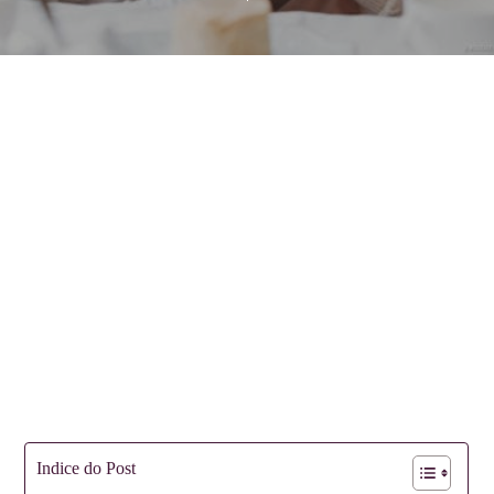
Indice do Post