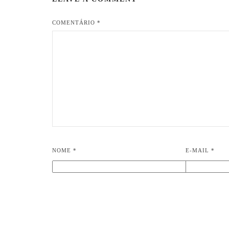
COMENTÁRIO
*
NOME
*
E-MAIL
*