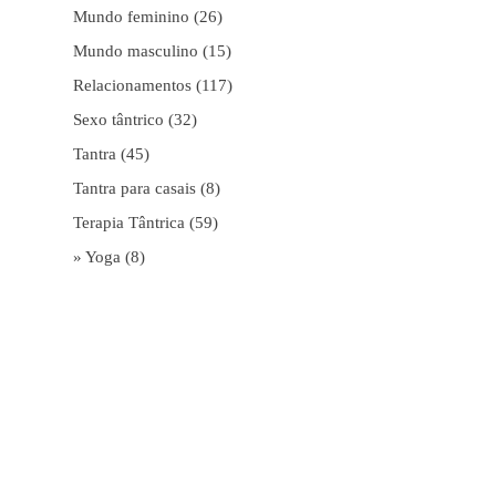
Mundo feminino
(26)
Mundo masculino
(15)
Relacionamentos
(117)
Sexo tântrico
(32)
Tantra
(45)
Tantra para casais
(8)
Terapia Tântrica
(59)
» Yoga
(8)