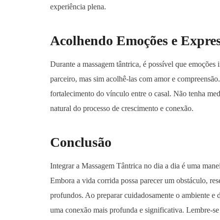
experiência plena.
Acolhendo Emoções e Expres
Durante a massagem tântrica, é possível que emoções i
parceiro, mas sim acolhê-las com amor e compreensão. 
fortalecimento do vínculo entre o casal. Não tenha m
natural do processo de crescimento e conexão.
Conclusão
Integrar a Massagem Tântrica no dia a dia é uma manei
Embora a vida corrida possa parecer um obstáculo, rese
profundos. Ao preparar cuidadosamente o ambiente e d
uma conexão mais profunda e significativa. Lembre-se