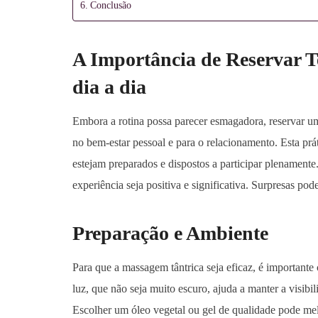
Conclusão
A Importância de Reservar 
dia a dia
Embora a rotina possa parecer esmagadora, reservar um
no bem-estar pessoal e para o relacionamento. Esta prá
estejam preparados e dispostos a participar plenamente
experiência seja positiva e significativa. Surpresas po
Preparação e Ambiente
Para que a massagem tântrica seja eficaz, é important
luz, que não seja muito escuro, ajuda a manter a visibil
Escolher um óleo vegetal ou gel de qualidade pode mel