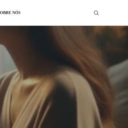
SOBRE NÓS