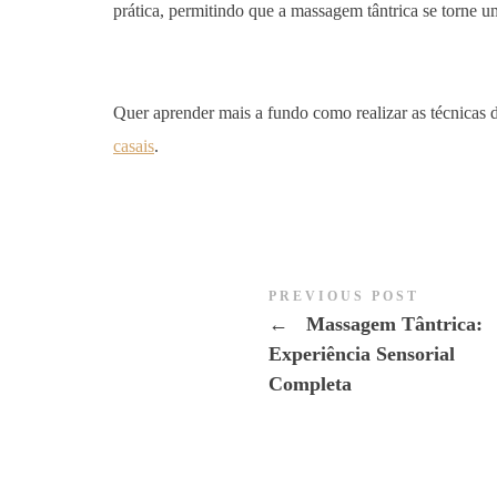
prática, permitindo que a massagem tântrica se torne um
Quer aprender mais a fundo como realizar as técnicas
casais
.
PREVIOUS POST
←
Massagem Tântrica:
Experiência Sensorial
Completa