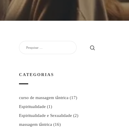
PESQUISAR
POR:
CATEGORIAS
curso de massagem tântrica
(17)
Espiritualidade
(1)
Espiritualidade e Sexualidade
(2)
massagem tântrica
(16)