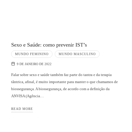
Sexo e Saúde: como prevenir IST’s
MUNDO FEMININO
MUNDO MASCULINO
9 DE JANEIRO DE 2022
Falar sobre sexo e saúde também faz parte do tantra e da terapia
tântrica, afinal, é muito importante para manter o que chamamos de
biossegurança. A biossegurança, de acordo com a definição da
ANVISA (Agência…
READ MORE