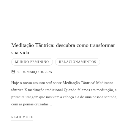
Meditação Tântrica: descubra como transformar
sua vida
MUNDO FEMININO
RELACIONAMENTOS
30 DE MARÇO DE 2025
Hoje o nosso assunto será sobre Meditação Tântrica! Meditacao
tântrica X meditação tradicional Quando falamos em meditação, a
primeira imagem que nos vem a cabeça é a de uma pessoa sentada,
com as pernas cruzadas…
READ MORE