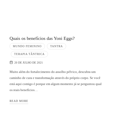
Quais os benefícios das Yoni Eggs?
MUNDO FEMININO
TANTRA
TERAPIA TÂNTRICA
20 DE JULHO DE 2021
Muito além do fortalecimento do assolho pélvico, descubra um
caminho de cura e transformação através do próprio corpo. Se você
está aqui comigo é porque em algum momento já se perguntou qual
os reais benefícios…
READ MORE