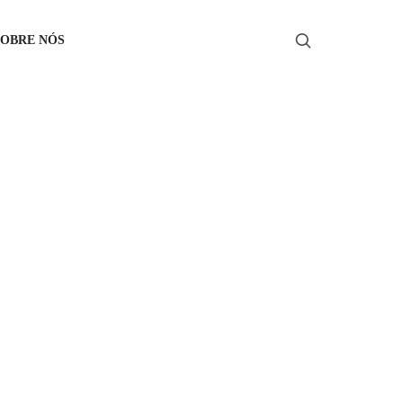
SOBRE NÓS