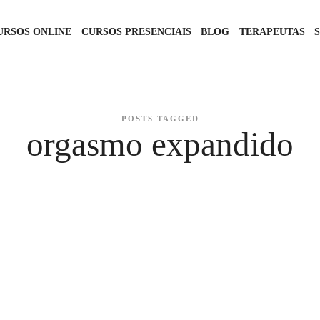
URSOS ONLINE
CURSOS PRESENCIAIS
BLOG
TERAPEUTAS
POSTS TAGGED
orgasmo expandido